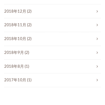
2018年12月 (2)
2018年11月 (2)
2018年10月 (2)
2018年9月 (2)
2018年8月 (1)
2017年10月 (1)