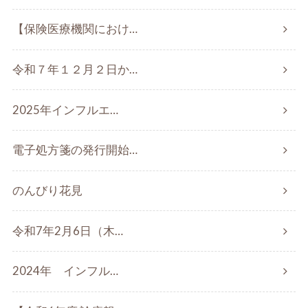
【保険医療機関におけ…
令和７年１２月２日か…
2025年インフルエ…
電子処方箋の発行開始…
のんびり花見
令和7年2月6日（木…
2024年 インフル…