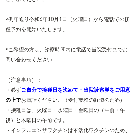
◉例年通り令和6年10月1日（火曜日）から電話での接
種予約を開始いたします。
◉ご希望の方は、診察時間内に電話で当院受付までお
問い合わせください。
（注意事項）：
・必ず
ご自分で接種日を決めて・
当院診察券をご用意
の上で
お電話ください。（受付業務の軽減のため）
・接種日は、火曜日・水曜日・金曜日の（午前・午
後）と木曜日の午前です。
・インフルエンザワクチンは不活化ワクチンのため、