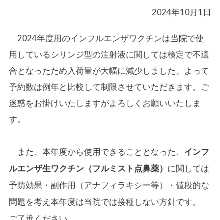
2024年10月1日
2024年度用のインフルエンザワクチンは当院で使
用しているシリンジ型の注射液に関しては検定で不適
合となったため入荷量が大幅に減少しました。よって
予約数は例年と比較して制限させていただきます。ご
迷惑をお掛けいたしますがよろしくお願いいたしま
す。
また、本年度から使用できることとなった、
インフ
に関しては
ルエンザ生ワクチン（フルミスト点鼻薬）
予防効果・副作用（アナフィラキシー等）・値段的な
問題を考え本年度は当院では接種しない方針です。
ご了承ください。