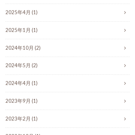
2025年4月 (1)
2025年1月 (1)
2024年10月 (2)
2024年5月 (2)
2024年4月 (1)
2023年9月 (1)
2023年2月 (1)