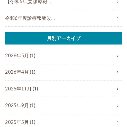
【令和6年度 診療報…
令和6年度診療報酬改…
月別アーカイブ
2026年5月 (1)
2026年4月 (1)
2025年11月 (1)
2025年9月 (1)
2025年5月 (1)