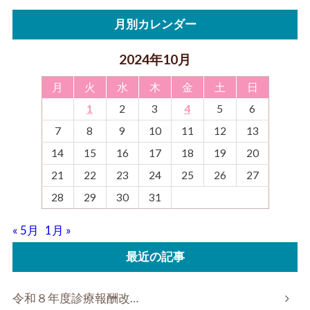
月別カレンダー
2024年10月
月
火
水
木
金
土
日
1
2
3
4
5
6
7
8
9
10
11
12
13
14
15
16
17
18
19
20
21
22
23
24
25
26
27
28
29
30
31
« 5月
1月 »
最近の記事
令和８年度診療報酬改…