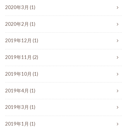
2020年3月 (1)
2020年2月 (1)
2019年12月 (1)
2019年11月 (2)
2019年10月 (1)
2019年4月 (1)
2019年3月 (1)
2019年1月 (1)