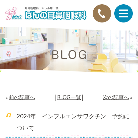
«
前の記事へ
│
BLOG一覧
│
次の記事へ
»
2024年 インフルエンザワクチン 予約に
ついて