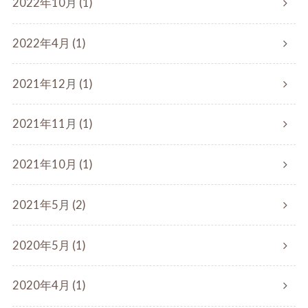
2022年10月 (1)
2022年4月 (1)
2021年12月 (1)
2021年11月 (1)
2021年10月 (1)
2021年5月 (2)
2020年5月 (1)
2020年4月 (1)