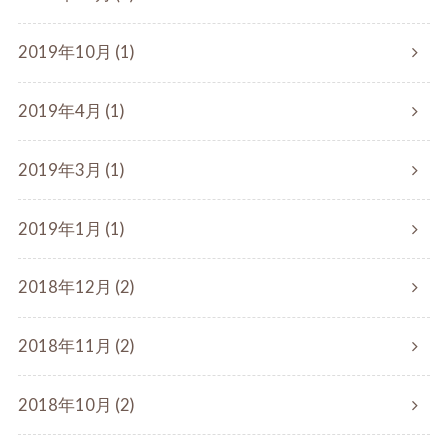
2019年10月 (1)
2019年4月 (1)
2019年3月 (1)
2019年1月 (1)
2018年12月 (2)
2018年11月 (2)
2018年10月 (2)