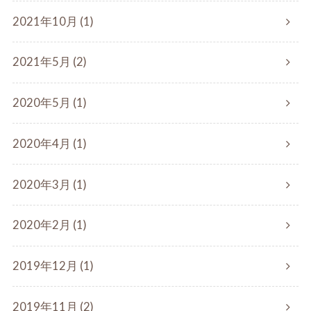
2021年10月 (1)
2021年5月 (2)
2020年5月 (1)
2020年4月 (1)
2020年3月 (1)
2020年2月 (1)
2019年12月 (1)
2019年11月 (2)