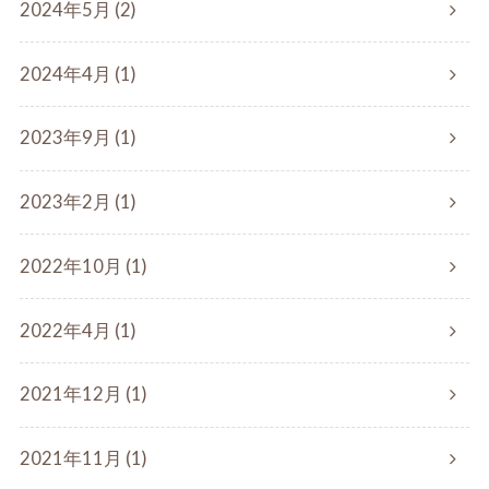
2024年5月 (2)
2024年4月 (1)
2023年9月 (1)
2023年2月 (1)
2022年10月 (1)
2022年4月 (1)
2021年12月 (1)
2021年11月 (1)