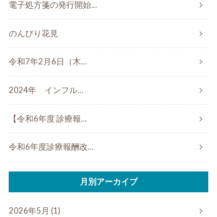
電子処方箋の発行開始…
のんびり花見
令和7年2月6日（木…
2024年 インフル…
【令和6年度 診療報…
令和6年度診療報酬改…
月別アーカイブ
2026年5月 (1)