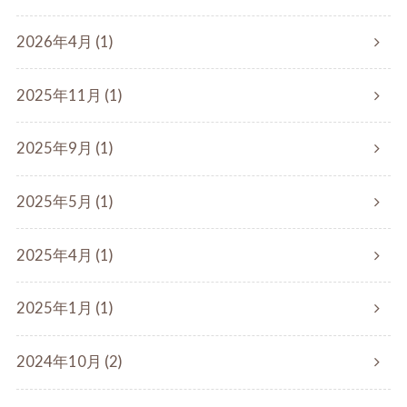
2026年4月 (1)
2025年11月 (1)
2025年9月 (1)
2025年5月 (1)
2025年4月 (1)
2025年1月 (1)
2024年10月 (2)