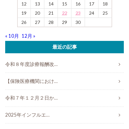
12
13
14
15
16
17
18
19
20
21
22
23
24
25
26
27
28
29
30
« 10月
12月 »
最近の記事
令和８年度診療報酬改…
【保険医療機関におけ…
令和７年１２月２日か…
2025年インフルエ…