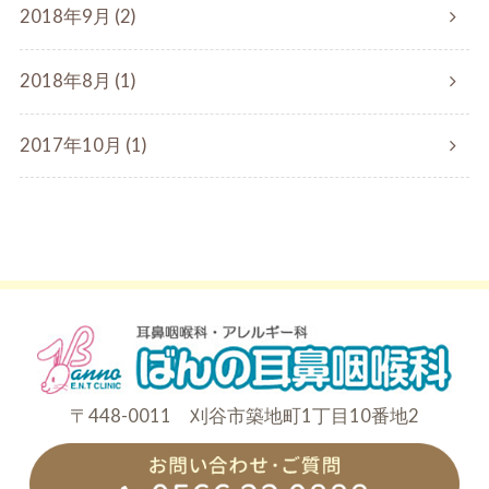
2018年9月 (2)
2018年8月 (1)
2017年10月 (1)
〒448-0011 刈谷市築地町1丁目10番地2