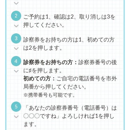
ご予約は1、確認は2、取り消しは3を
押してください。
診察券をお持ちの方は1、初めての方
は2を押します。
診察券をお持ちの方：
診察券番号の後
に♯を押します。
初めての方：
ご自宅の電話番号を市外
局番から押してください。
※携帯番号も可能です。
「あなたの診察券番号（電話番号）は
〇〇〇ですね」よろしければ1を押し
ます。