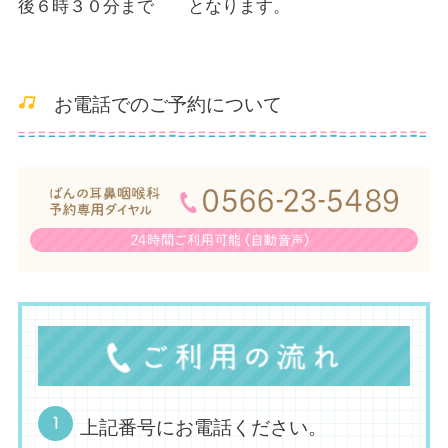
後６時３０分まで となります。
お電話でのご予約について
上記番号にお電話ください。