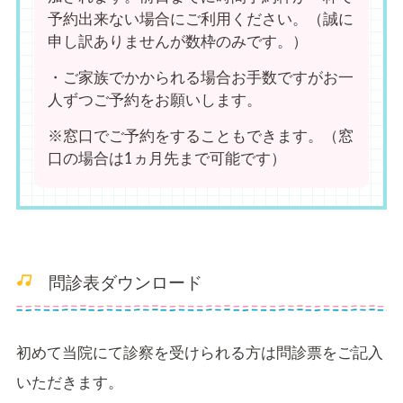
予約出来ない場合にご利用ください。（誠に
申し訳ありませんが数枠のみです。）
・ご家族でかかられる場合お手数ですがお一
人ずつご予約をお願いします。
※窓口でご予約をすることもできます。（窓
口の場合は1ヵ月先まで可能です）
問診表ダウンロード
初めて当院にて診察を受けられる方は問診票をご記入
いただきます。