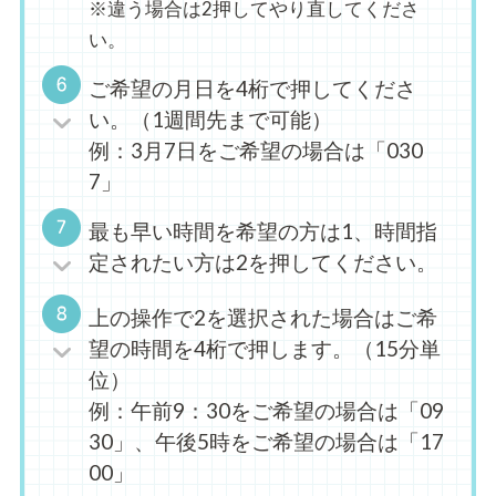
※違う場合は2押してやり直してくださ
い。
ご希望の月日を4桁で押してくださ
い。（1週間先まで可能）
例：3月7日をご希望の場合は「030
7」
最も早い時間を希望の方は1、時間指
定されたい方は2を押してください。
上の操作で2を選択された場合はご希
望の時間を4桁で押します。（15分単
位）
例：午前9：30をご希望の場合は「09
30」、午後5時をご希望の場合は「17
00」