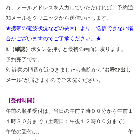
れ、メールアドレスを入力していただければ、予約通
知メールをクリニックから送信いたします。
★携帯の電波状況などの要因により、送信できない場
合がございますのでご了承ください。★
8.
ボタンを押すと最初の画面に戻ります。
（確認）
予約完了です。
9. 診察の順番が近づきましたら当院から”
お呼び出し
”が届きますのでご来院ください。
メール
【受付時間】
午前の順番受付は、当日の午前７時００分から午前１
１時３０分まで（土曜日：午後１２時００分まで）
午後の受付は、 午