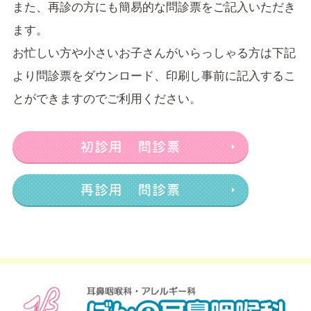
また、再診の方にも簡易的な問診票をご記入いただき
ます。
お忙しい方や小さいお子さんがいらっしゃる方は下記
より問診票をダウンロード、印刷し事前に記入するこ
とができますのでご利用ください。