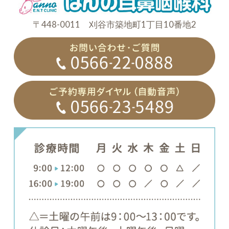
〒448-0011 刈谷市築地町1丁目10番地2