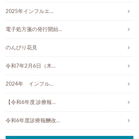
2025年インフルエ…
電子処方箋の発行開始…
のんびり花見
令和7年2月6日（木…
2024年 インフル…
【令和6年度 診療報…
令和6年度診療報酬改…