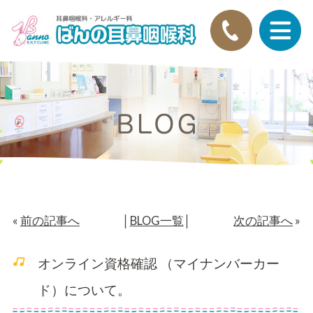
«
前の記事へ
│
BLOG一覧
│
次の記事へ
»
オンライン資格確認 （マイナンバーカー
ド）について。