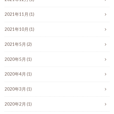
2021年11月 (1)
2021年10月 (1)
2021年5月 (2)
2020年5月 (1)
2020年4月 (1)
2020年3月 (1)
2020年2月 (1)