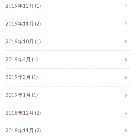
2019年12月 (1)
2019年11月 (2)
2019年10月 (1)
2019年4月 (1)
2019年3月 (1)
2019年1月 (1)
2018年12月 (2)
2018年11月 (2)