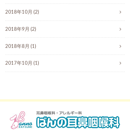
2018年10月 (2)
2018年9月 (2)
2018年8月 (1)
2017年10月 (1)