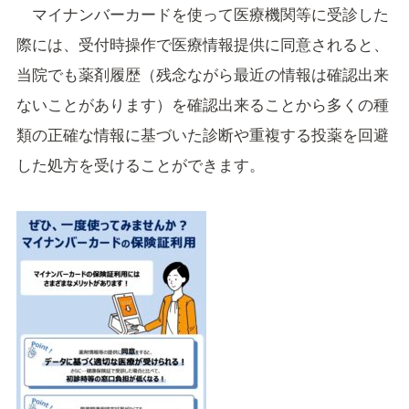
マイナンバーカードを使って医療機関等に受診した
際には、受付時操作で医療情報提供に同意されると、
当院でも薬剤履歴（残念ながら最近の情報は確認出来
ないことがあります）を確認出来ることから多くの種
類の正確な情報に基づいた診断や重複する投薬を回避
した処方を受けることができます。