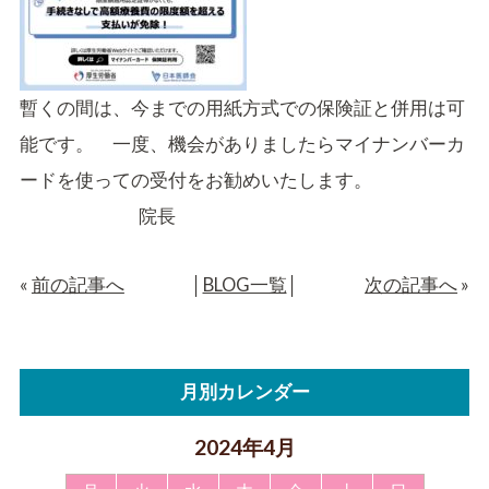
暫くの間は、今までの用紙方式での保険証と併用は可
能です。 一度、機会がありましたらマイナンバーカ
ードを使っての受付をお勧めいたします。
院長
«
前の記事へ
│
BLOG一覧
│
次の記事へ
»
月別カレンダー
2024年4月