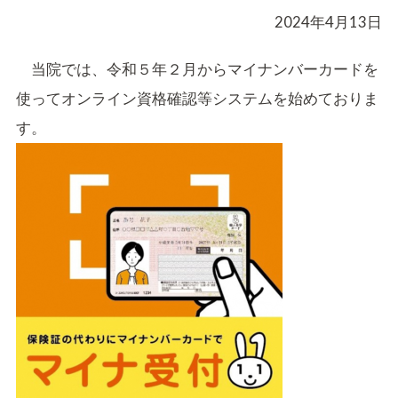
2024年4月13日
当院では、令和５年２月からマイナンバーカードを
使ってオンライン資格確認等システムを始めておりま
す。