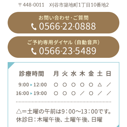
〒448-0011 刈谷市築地町1丁目10番地2