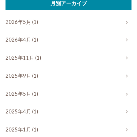
月別アーカイブ
2026年5月 (1)
2026年4月 (1)
2025年11月 (1)
2025年9月 (1)
2025年5月 (1)
2025年4月 (1)
2025年1月 (1)