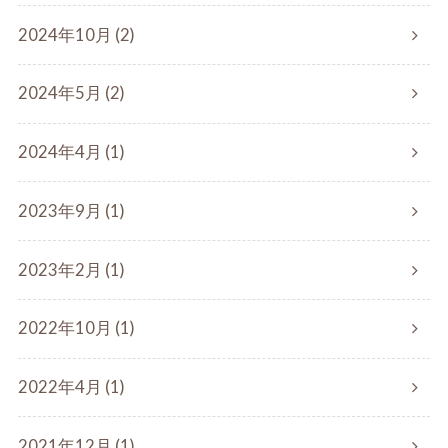
2024年10月 (2)
2024年5月 (2)
2024年4月 (1)
2023年9月 (1)
2023年2月 (1)
2022年10月 (1)
2022年4月 (1)
2021年12月 (1)